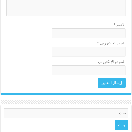
الاسم
*
البريد الإلكتروني
*
الموقع الإلكتروني