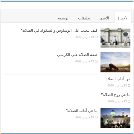
الأخيرة
الأشهر
تعليقات
الوسوم
كيف تتغلب على الوساوس والشكوك في الصلاة؟
13 مارس، 2026
صفة الصلاة على الكرسي
13 مارس، 2026
من آداب الصلاة
13 مارس، 2026
ما هي روح الصلاة؟
13 مارس، 2026
ما هي آداب الصلاة؟
13 مارس، 2026