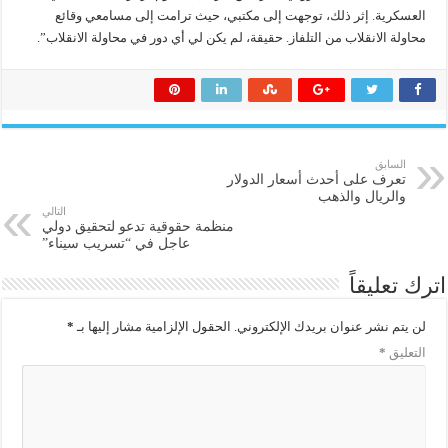
العسكرية. إثر ذلك، توجهت إلى مكتبي، حيث ترامت إلى مسامعي وقائع
محاولة الانقلاب من التلفاز. حقيقة، لم يكن لي أي دور في محاولة الانقلاب”.
السابق
تعرف على أحدث أسعار الدولار
والريال والذهب
التالي
منظمة حقوقية تدعو لتحقيق دولي
عاجل في “تسريب سيناء”
اترك تعليقاً
لن يتم نشر عنوان بريدك الإلكتروني.
الحقول الإلزامية مشار إليها بـ
*
التعليق
*