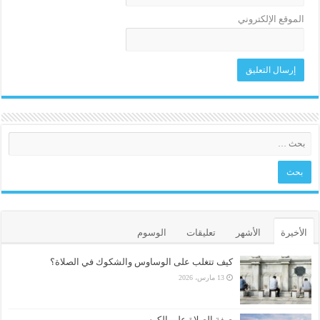
الموقع الإلكتروني
الأخيرة
الأشهر
تعليقات
الوسوم
كيف تتغلب على الوساوس والشكوك في الصلاة؟
13 مارس، 2026
صفة الصلاة على الكرسي