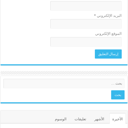
البريد الإلكتروني
*
الموقع الإلكتروني
الأخيرة
الأشهر
تعليقات
الوسوم