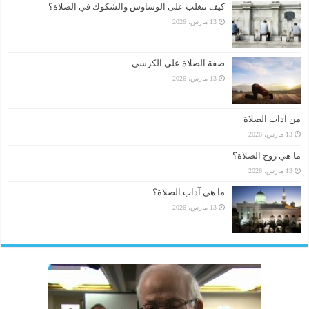
كيف تتغلب على الوساوس والشكوك في الصلاة؟
13 مارس، 2026
صفة الصلاة على الكرسي
13 مارس، 2026
من آداب الصلاة
13 مارس، 2026
ما هي روح الصلاة؟
13 مارس، 2026
ما هي آداب الصلاة؟
13 مارس، 2026