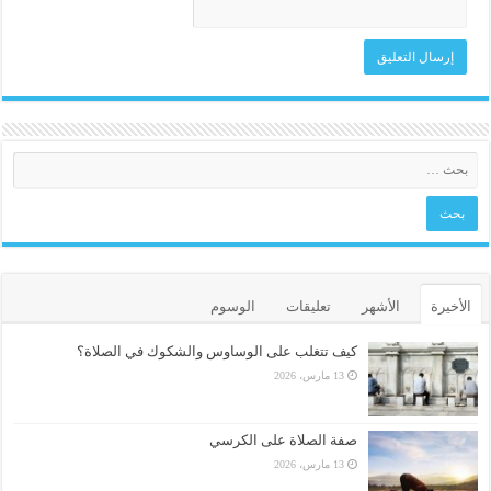
الأخيرة
الأشهر
تعليقات
الوسوم
كيف تتغلب على الوساوس والشكوك في الصلاة؟
13 مارس، 2026
صفة الصلاة على الكرسي
13 مارس، 2026