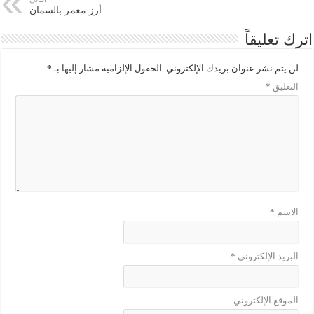
أرز معمر بالسمان
اترك تعليقاً
لن يتم نشر عنوان بريدك الإلكتروني.
الحقول الإلزامية مشار إليها بـ
*
التعليق
*
الاسم
*
البريد الإلكتروني
*
الموقع الإلكتروني