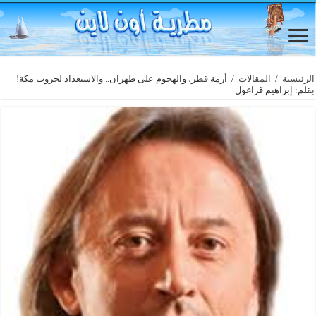
الرئيسية
/
المقالات
/
أزمة قطر، والهجوم على طهران.. والاستعداد لحروب مكة!
بقلم: إبراهيم قراغول