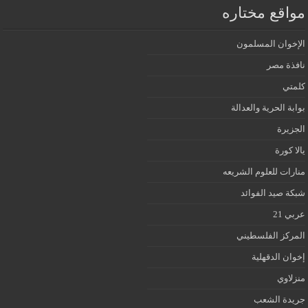
مواقع مختاره
الإخوان المسلمون
نافذة مصر
كلمتي
بوابة الحرية والعدالة
الجزيرة
يالا كورة
منارات للعلوم الشريعه
شبكة صيد الفوائد
عربي 21
المركز الفلسطيني
إخوان الدقهلية
منزلاوي
جريدة الشعب