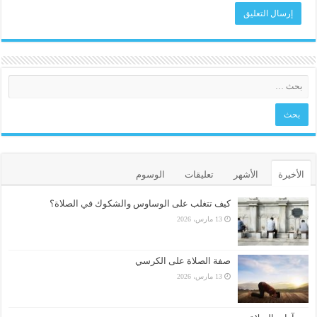
الأخيرة
الأشهر
تعليقات
الوسوم
كيف تتغلب على الوساوس والشكوك في الصلاة؟
13 مارس، 2026
صفة الصلاة على الكرسي
13 مارس، 2026