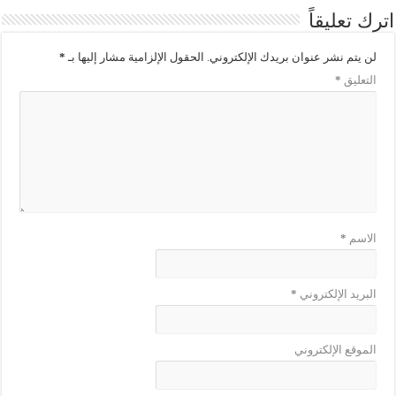
اترك تعليقاً
لن يتم نشر عنوان بريدك الإلكتروني.
الحقول الإلزامية مشار إليها بـ
*
التعليق
*
الاسم
*
البريد الإلكتروني
*
الموقع الإلكتروني