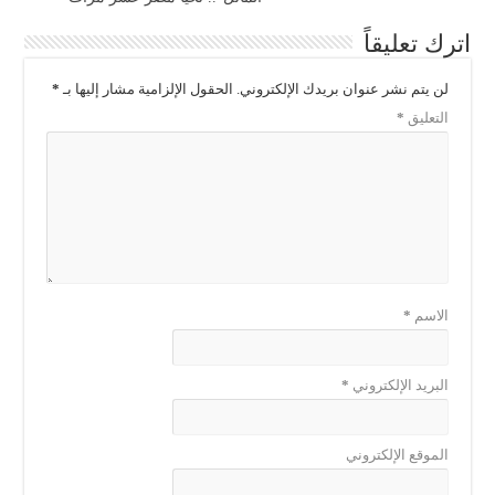
اترك تعليقاً
لن يتم نشر عنوان بريدك الإلكتروني.
الحقول الإلزامية مشار إليها بـ
*
التعليق
*
الاسم
*
البريد الإلكتروني
*
الموقع الإلكتروني