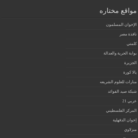
مواقع مختاره
الإخوان المسلمون
نافذة مصر
كلمتي
بوابة الحرية والعدالة
الجزيرة
يالا كورة
منارات للعلوم الشريعه
شبكة صيد الفوائد
عربي 21
المركز الفلسطيني
إخوان الدقهلية
منزلاوي