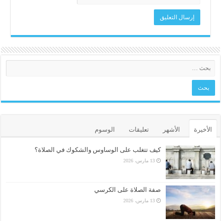
الأخيرة
الأشهر
تعليقات
الوسوم
كيف تتغلب على الوساوس والشكوك في الصلاة؟
13 مارس، 2026
صفة الصلاة على الكرسي
13 مارس، 2026