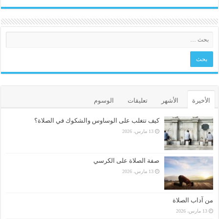
الأخيرة
الأشهر
تعليقات
الوسوم
كيف تتغلب على الوساوس والشكوك في الصلاة؟
13 مارس، 2026
صفة الصلاة على الكرسي
13 مارس، 2026
من آداب الصلاة
13 مارس، 2026