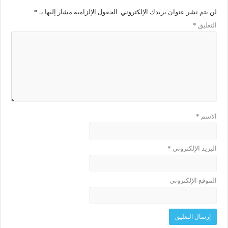
لن يتم نشر عنوان بريدك الإلكتروني.
الحقول الإلزامية مشار إليها بـ
*
التعليق
*
الاسم
*
البريد الإلكتروني
*
الموقع الإلكتروني