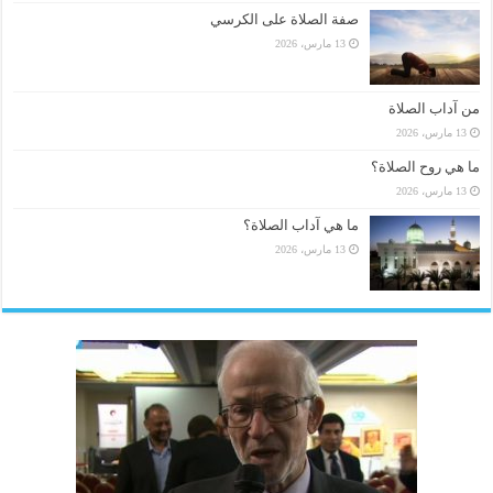
صفة الصلاة على الكرسي
13 مارس، 2026
من آداب الصلاة
13 مارس، 2026
ما هي روح الصلاة؟
13 مارس، 2026
ما هي آداب الصلاة؟
13 مارس، 2026