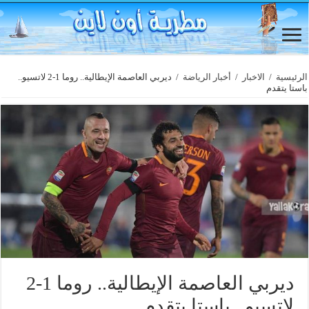
الرئيسية
/
الاخبار
/
أخبار الرياضة
/
ديربي العاصمة الإيطالية.. روما 1-2 لاتسيو..
باستا يتقدم
ديربي العاصمة الإيطالية.. روما 1-2
لاتسيو.. باستا يتقدم