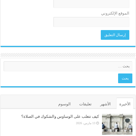
الموقع الإلكتروني
الأخيرة
الأشهر
تعليقات
الوسوم
كيف تتغلب على الوساوس والشكوك في الصلاة؟
13 مارس، 2026