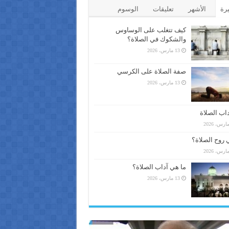
يرة
الأشهر
تعليقات
الوسوم
كيف تتغلب على الوساوس
والشكوك في الصلاة؟
13 مارس، 2026
صفة الصلاة على الكرسي
13 مارس، 2026
اب الصلاة
 روح الصلاة؟
ما هي آداب الصلاة؟
13 مارس، 2026