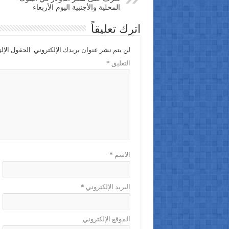
المحلية والأجنبية اليوم الأربعاء
اترك تعليقاً
لن يتم نشر عنوان بريدك الإلكتروني.
الحقول الإلز
التعليق
*
الاسم
*
البريد الإلكتروني
*
الموقع الإلكتروني