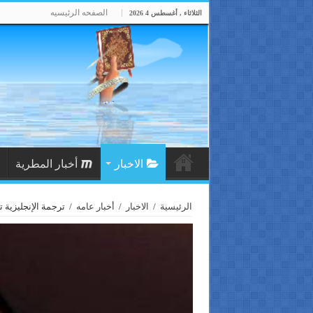
الصفحه الرئيسيه
الثلاثاء , أغسطس 4 2026
الاخبار
أخبار المطرية
الرئيسية
/
الاخبار
/
أخبار عامه
/
ترجمة الإنجليزية