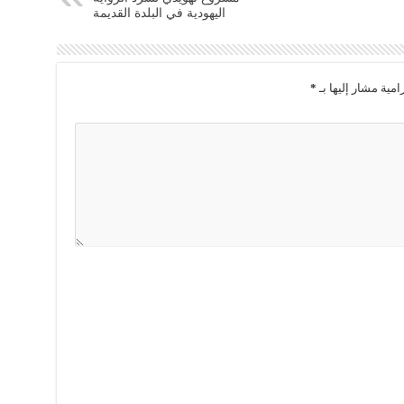
اليهودية في البلدة القديمة
امية مشار إليها بـ
*