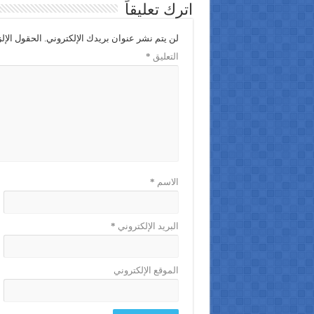
اترك تعليقاً
لن يتم نشر عنوان بريدك الإلكتروني.
الحقول الإلز
التعليق
*
الاسم
*
البريد الإلكتروني
*
الموقع الإلكتروني