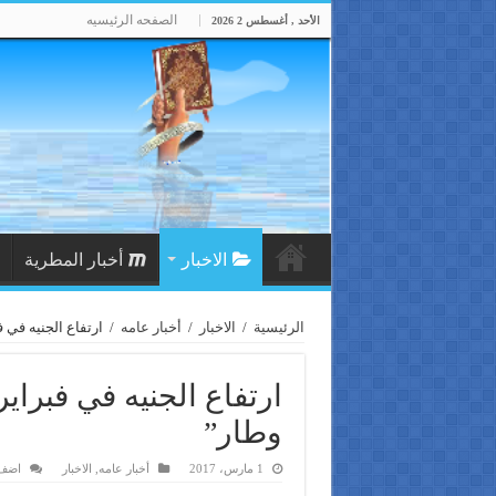
الصفحه الرئيسيه
الأحد , أغسطس 2 2026
الاخبار
أخبار المطرية
الرئيسية
/
الاخبار
/
أخبار عامه
/
ارتفاع الجنيه في ف
ارتفاع الجنيه في فبراير
وطار”
1 مارس، 2017
أخبار عامه
,
الاخبار
اضف 