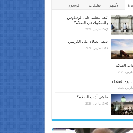
يرة
الأشهر
تعليقات
الوسوم
كيف تتغلب على الوساوس
والشكوك في الصلاة؟
13 مارس، 2026
صفة الصلاة على الكرسي
13 مارس، 2026
اب الصلاة
 روح الصلاة؟
ما هي آداب الصلاة؟
13 مارس، 2026