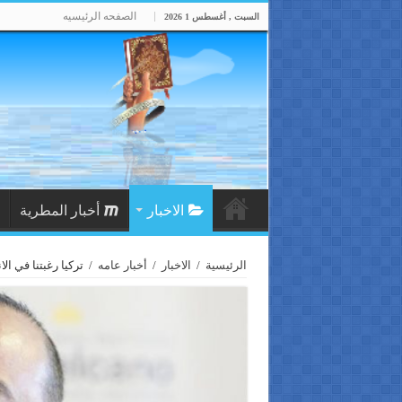
الصفحه الرئيسيه
السبت , أغسطس 1 2026
الاخبار
أخبار المطرية
الرئيسية
/
الاخبار
/
أخبار عامه
/
تركيا رغبتنا في ال