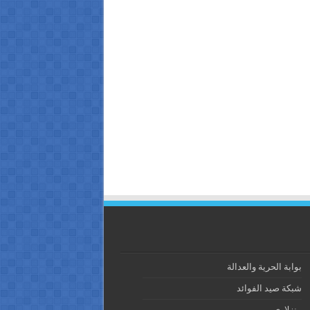
بوابة الحرية والعدالة
شبكة صيد الفوائد
منزلاوي