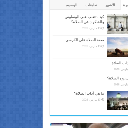
يرة
الأشهر
تعليقات
الوسوم
كيف تتغلب على الوساوس
والشكوك في الصلاة؟
13 مارس، 2026
صفة الصلاة على الكرسي
13 مارس، 2026
اب الصلاة
 روح الصلاة؟
ما هي آداب الصلاة؟
13 مارس، 2026