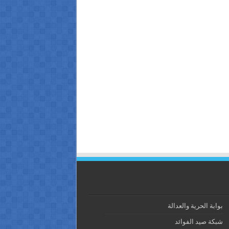
بوابة الحرية والعدالة
شبكة صيد الفوائد