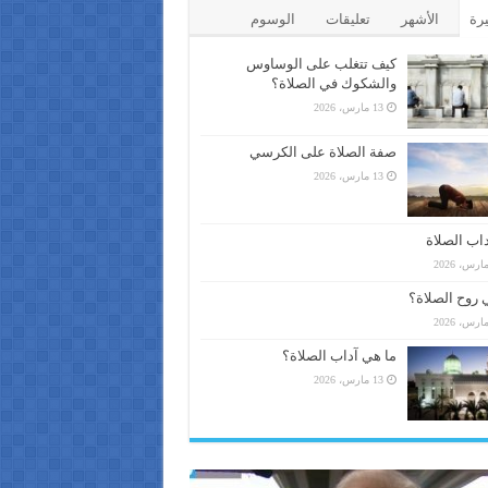
يرة
الأشهر
تعليقات
الوسوم
كيف تتغلب على الوساوس
والشكوك في الصلاة؟
13 مارس، 2026
صفة الصلاة على الكرسي
13 مارس، 2026
اب الصلاة
 روح الصلاة؟
ما هي آداب الصلاة؟
13 مارس، 2026