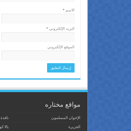
الاسم
*
البريد الإلكتروني
*
الموقع الإلكتروني
مواقع مختاره
الإخوان المسلمون
نافذة
الجزيرة
يالا كو