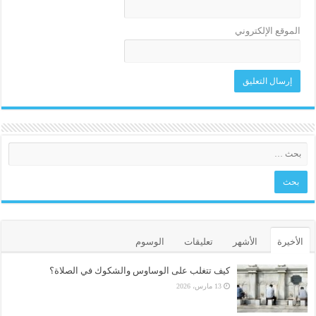
الموقع الإلكتروني
الأخيرة
الأشهر
تعليقات
الوسوم
كيف تتغلب على الوساوس والشكوك في الصلاة؟
13 مارس، 2026