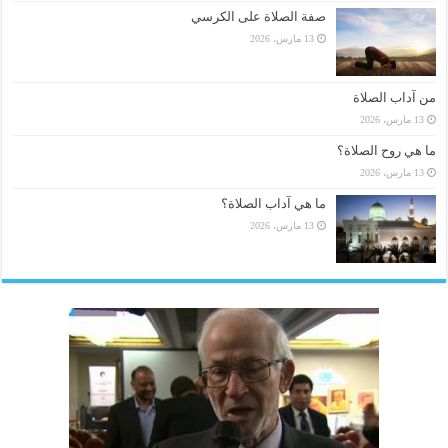
صفة الصلاة على الكرسي
13 مارس، 2026
من آداب الصلاة
13 مارس، 2026
ما هي روح الصلاة؟
13 مارس، 2026
ما هي آداب الصلاة؟
13 مارس، 2026