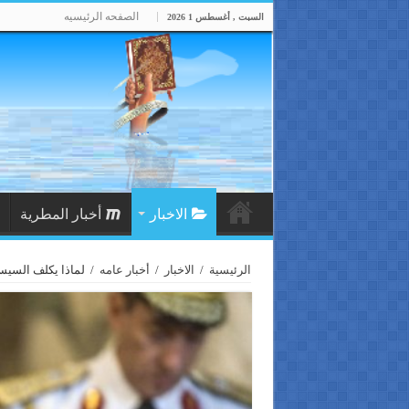
الصفحه الرئيسيه
السبت , أغسطس 1 2026
الاخبار
أخبار المطرية
الرئيسية
/
الاخبار
/
أخبار عامه
/
لماذا يكلف السيس