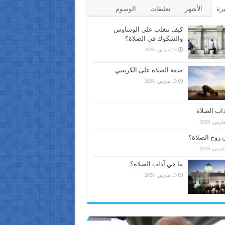
يرة
الأشهر
تعليقات
الوسوم
كيف تتغلب على الوساوس
والشكوك في الصلاة؟
13 مارس، 2026
صفة الصلاة على الكرسي
13 مارس، 2026
اب الصلاة
 روح الصلاة؟
ما هي آداب الصلاة؟
13 مارس، 2026