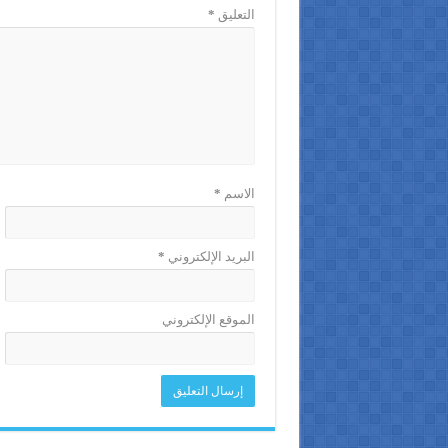
التعليق
*
الاسم
*
البريد الإلكتروني
*
الموقع الإلكتروني