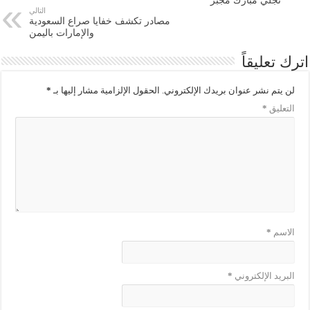
نجلي مبارك مجبر
التالي
مصادر تكشف خفايا صراع السعودية
والإمارات باليمن
اترك تعليقاً
لن يتم نشر عنوان بريدك الإلكتروني.
الحقول الإلزامية مشار إليها بـ
*
التعليق
*
الاسم
*
البريد الإلكتروني
*