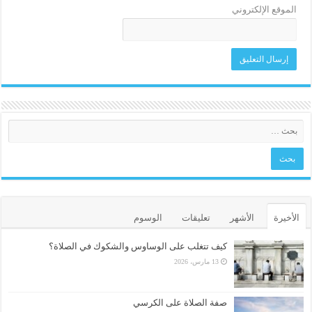
الموقع الإلكتروني
الأخيرة
الأشهر
تعليقات
الوسوم
كيف تتغلب على الوساوس والشكوك في الصلاة؟
13 مارس، 2026
صفة الصلاة على الكرسي