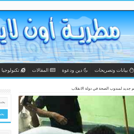
بيانات وتصريحات
دين ودعوة
المقالات
تكنولوجيا
لم جديد لمندوب الصحة في دولة الانقلاب