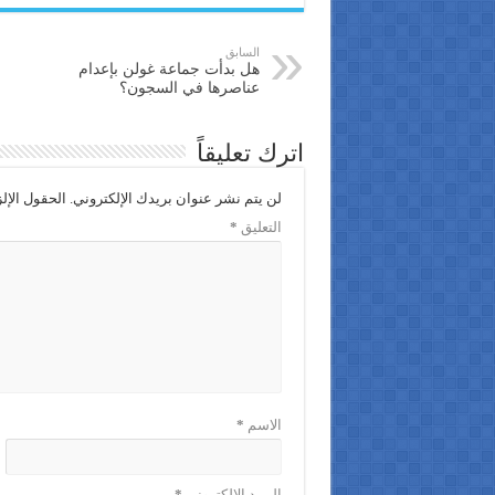
السابق
هل بدأت جماعة غولن بإعدام
عناصرها في السجون؟
اترك تعليقاً
لن يتم نشر عنوان بريدك الإلكتروني.
الحقول الإلز
التعليق
*
الاسم
*
البريد الإلكتروني
*