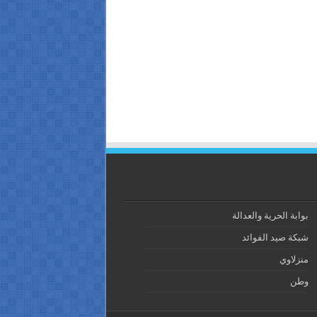
بوابة الحرية والعدالة
شبكة صيد الفوائد
منزلاوي
وطن