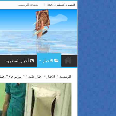
الصفحه الرئيسيه
السبت , أغسطس 1 2026
الاخبار
أخبار المطرية
الرئيسية
/
الاخبار
/
أخبار عامه
/
“الوزير جاي”.. في