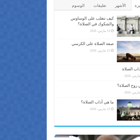
يرة
الأشهر
تعليقات
الوسوم
كيف تتغلب على الوساوس
والشكوك في الصلاة؟
13 مارس، 2026
صفة الصلاة على الكرسي
13 مارس، 2026
اب الصلاة
 روح الصلاة؟
ما هي آداب الصلاة؟
13 مارس، 2026