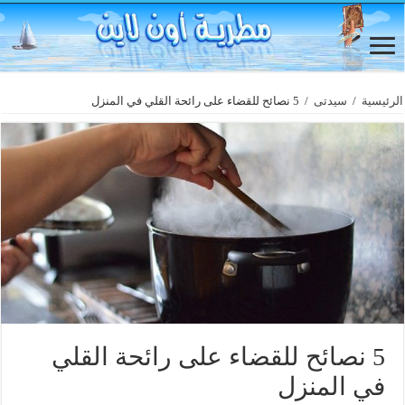
الرئيسية
/
سيدتى
/
5 نصائح للقضاء على رائحة القلي في المنزل
5 نصائح للقضاء على رائحة القلي
في المنزل