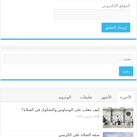
الموقع الإلكتروني
الأخيرة
الأشهر
تعليقات
الوسوم
كيف تتغلب على الوساوس والشكوك في الصلاة؟
13 مارس، 2026
صفة الصلاة على الكرسي