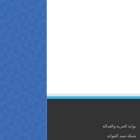
بوابة الحرية والعدالة
شبكة صيد الفوائد