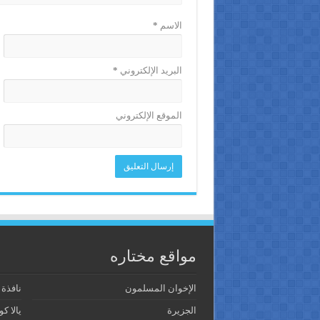
الاسم
*
البريد الإلكتروني
*
الموقع الإلكتروني
مواقع مختاره
الإخوان المسلمون
نافذة
الجزيرة
يالا كو