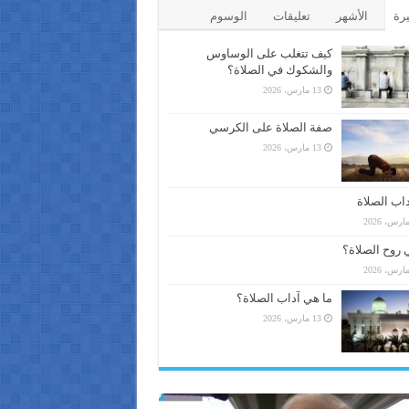
يرة
الأشهر
تعليقات
الوسوم
كيف تتغلب على الوساوس
والشكوك في الصلاة؟
13 مارس، 2026
صفة الصلاة على الكرسي
13 مارس، 2026
اب الصلاة
 روح الصلاة؟
ما هي آداب الصلاة؟
13 مارس، 2026