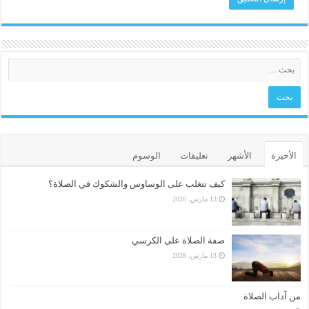
الأخيرة
الأشهر
تعليقات
الوسوم
كيف تتغلب على الوساوس والشكوك في الصلاة؟
13 مارس، 2026
صفة الصلاة على الكرسي
13 مارس، 2026
من آداب الصلاة