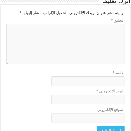
اترك تعليقاً
لن يتم نشر عنوان بريدك الإلكتروني.
الحقول الإلزامية مشار إليها بـ
*
التعليق
*
الاسم
*
البريد الإلكتروني
*
الموقع الإلكتروني