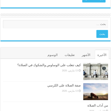
الأخيرة
الأشهر
تعليقات
الوسوم
كيف تتغلب على الوساوس والشكوك في الصلاة؟
13 مارس، 2026
صفة الصلاة على الكرسي
13 مارس، 2026
من آداب الصلاة
13 مارس، 2026