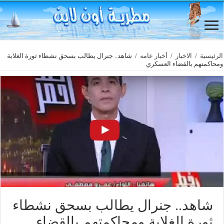
الرئيسية
/
الاخبار
/
أخبار عامه
/
شاهد.. جنرال يطالب بسحق نشطاء ثورة الغلابة
ومحاكمتهم بالقضاء العسكري
شاهد.. جنرال يطالب بسحق نشطاء
ثورة الغلابة ومحاكمتهم بالقضاء