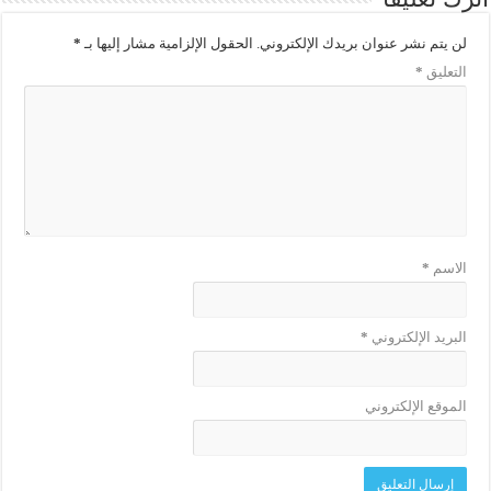
لن يتم نشر عنوان بريدك الإلكتروني.
الحقول الإلزامية مشار إليها بـ
*
التعليق
*
الاسم
*
البريد الإلكتروني
*
الموقع الإلكتروني