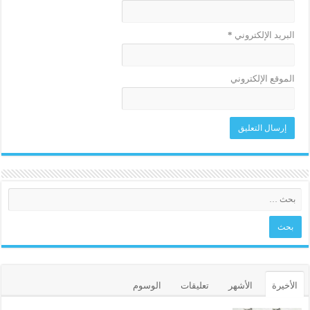
البريد الإلكتروني
*
الموقع الإلكتروني
الأخيرة
الأشهر
تعليقات
الوسوم