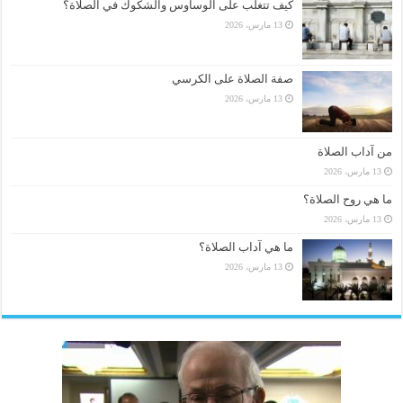
كيف تتغلب على الوساوس والشكوك في الصلاة؟
13 مارس، 2026
صفة الصلاة على الكرسي
13 مارس، 2026
من آداب الصلاة
13 مارس، 2026
ما هي روح الصلاة؟
13 مارس، 2026
ما هي آداب الصلاة؟
13 مارس، 2026