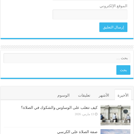
الموقع الإلكتروني
الأخيرة
الأشهر
تعليقات
الوسوم
كيف تتغلب على الوساوس والشكوك في الصلاة؟
13 مارس، 2026
صفة الصلاة على الكرسي