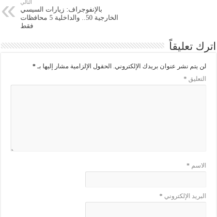
التالي
بالإنفوجراف: زيارات السيسي
الخارجية 50.. والداخلية 5 محافظات
فقط
اترك تعليقاً
لن يتم نشر عنوان بريدك الإلكتروني.
الحقول الإلزامية مشار إليها بـ
*
التعليق
*
الاسم
*
البريد الإلكتروني
*