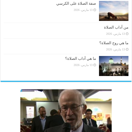
صفة الصلاة على الكرسي
13 مارس، 2026
من آداب الصلاة
13 مارس، 2026
ما هي روح الصلاة؟
13 مارس، 2026
ما هي آداب الصلاة؟
13 مارس، 2026