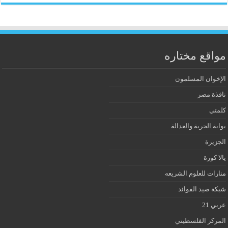
مواقع مختاره
الإخوان المسلمون
نافذة مصر
كلمتي
بوابة الحرية والعدالة
الجزيرة
يالا كورة
منارات للعلوم الشريعه
شبكة صيد الفوائد
عربي 21
المركز الفلسطيني