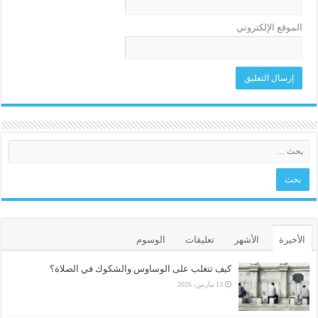
الموقع الإلكتروني
الأخيرة
الأشهر
تعليقات
الوسوم
كيف تتغلب على الوساوس والشكوك في الصلاة؟
13 مارس، 2026