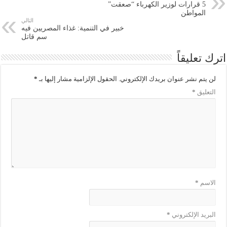
5 قرارات لوزير الكهرباء “صعقت”
المواطن
التالي
خبير في التنمية: غذاء المصريين فيه
سم قاتل
اترك تعليقاً
لن يتم نشر عنوان بريدك الإلكتروني.
الحقول الإلزامية مشار إليها بـ
*
التعليق
*
الاسم
*
البريد الإلكتروني
*