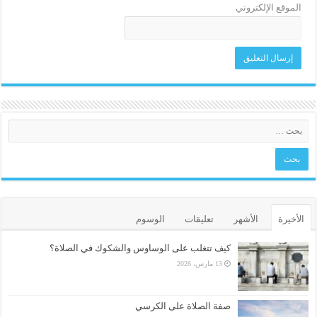
الموقع الإلكتروني
الأخيرة
الأشهر
تعليقات
الوسوم
كيف تتغلب على الوساوس والشكوك في الصلاة؟
13 مارس، 2026
صفة الصلاة على الكرسي