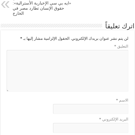
«ايه بي سي الإخبارية الأسترالية»:
حقوق الإنسان تطارد مصر في
الخارج
اترك تعليقاً
لن يتم نشر عنوان بريدك الإلكتروني.
الحقول الإلزامية مشار إليها بـ
*
التعليق
*
الاسم
*
البريد الإلكتروني
*