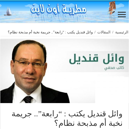
الرئيسية
/
المقالات
/
وائل قنديل يكتب : “رابعة”.. جريمة نخبة أم مذبحة نظام؟
وائل قنديل يكتب : “رابعة”.. جريمة
نخبة أم مذبحة نظام؟