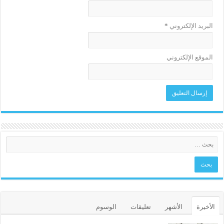
البريد الإلكتروني
*
الموقع الإلكتروني
الأخيرة
الأشهر
تعليقات
الوسوم