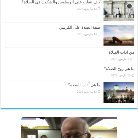
كيف تتغلب على الوساوس والشكوك في الصلاة؟
13 مارس، 2026
صفة الصلاة على الكرسي
13 مارس، 2026
من آداب الصلاة
13 مارس، 2026
ما هي روح الصلاة؟
13 مارس، 2026
ما هي آداب الصلاة؟
13 مارس، 2026