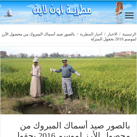
الرئيسية
/
الاخبار
/
أخبار المطرية
/
بالصور صيد أسماك المبروك من محصول الأرز
لموسم 2016 بحقول المنزلة
بالصور صيد أسماك المبروك من
محصول الأرز لموسم 2016 بحقول