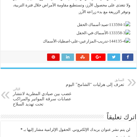
ولا تتغذى على محصول الأرز، وتستطيع مقاومة الأمراض خلال فترة التربية،
وتوفر الزريعة مع بدء زراعة الأرز.
السابق
تعرف إلى هزليات “الشامخ” اليوم
التالي
غضب بين صيادي المطرية لانتشار
عصابات سرقة المواتير والمراكب
تحت تهديد السلاح
اترك تعليقاً
لن يتم نشر عنوان بريدك الإلكتروني.
الحقول الإلزامية مشار إليها بـ
*