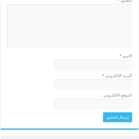
التعليق
*
الاسم
*
البريد الإلكتروني
*
الموقع الإلكتروني