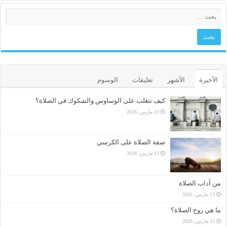
الأخيرة
الأشهر
تعليقات
الوسوم
كيف تتغلب على الوساوس والشكوك في الصلاة؟
13 مارس، 2026
صفة الصلاة على الكرسي
13 مارس، 2026
من آداب الصلاة
13 مارس، 2026
ما هي روح الصلاة؟
13 مارس، 2026