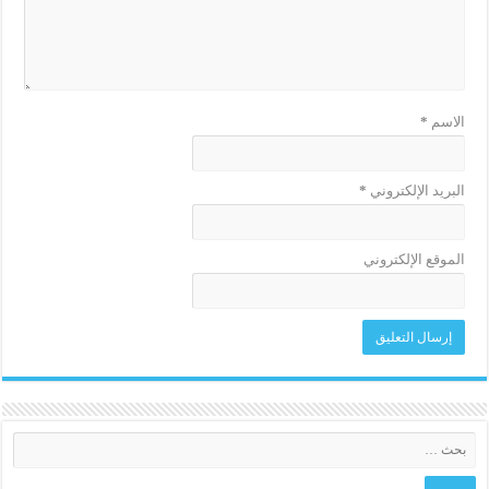
الاسم
*
البريد الإلكتروني
*
الموقع الإلكتروني