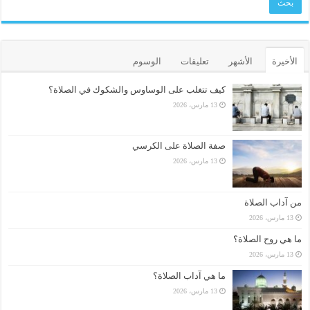
الأخيرة
الأشهر
تعليقات
الوسوم
كيف تتغلب على الوساوس والشكوك في الصلاة؟
13 مارس، 2026
صفة الصلاة على الكرسي
13 مارس، 2026
من آداب الصلاة
13 مارس، 2026
ما هي روح الصلاة؟
13 مارس، 2026
ما هي آداب الصلاة؟
13 مارس، 2026