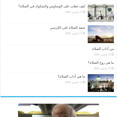
كيف تتغلب على الوساوس والشكوك في الصلاة؟
13 مارس، 2026
صفة الصلاة على الكرسي
13 مارس، 2026
من آداب الصلاة
13 مارس، 2026
ما هي روح الصلاة؟
13 مارس، 2026
ما هي آداب الصلاة؟
13 مارس، 2026