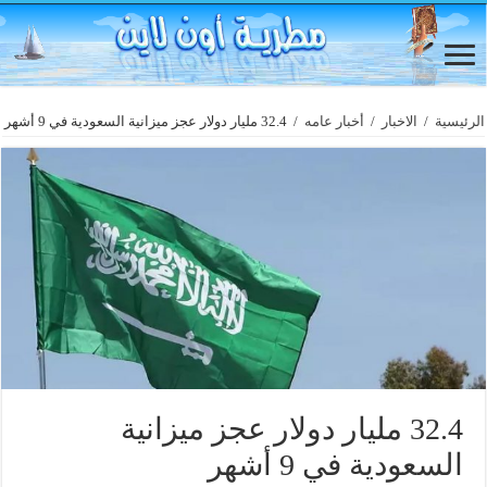
الرئيسية
/
الاخبار
/
أخبار عامه
/
32.4 مليار دولار عجز ميزانية السعودية في 9 أشهر
32.4 مليار دولار عجز ميزانية
السعودية في 9 أشهر