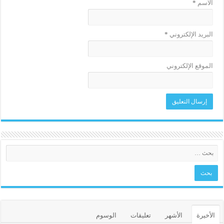
الاسم
*
البريد الإلكتروني
*
الموقع الإلكتروني
الأخيرة
الأشهر
تعليقات
الوسوم