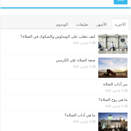
الأخيرة
الأشهر
تعليقات
الوسوم
كيف تتغلب على الوساوس والشكوك في الصلاة؟
13 مارس، 2026
صفة الصلاة على الكرسي
13 مارس، 2026
من آداب الصلاة
13 مارس، 2026
ما هي روح الصلاة؟
13 مارس، 2026
ما هي آداب الصلاة؟
13 مارس، 2026