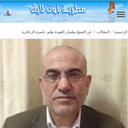
الرئيسية
/
المقالات
/
عن الشيخ سلمان العودة بقلم: ياسرة الزعاترة