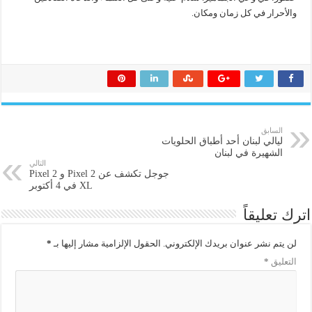
والأحرار في كل زمان ومكان.
السابق
ليالي لبنان أحد أطباق الحلويات
الشهيرة في لبنان
التالي
جوجل تكشف عن Pixel 2 و Pixel 2
XL في 4 أكتوبر
اترك تعليقاً
لن يتم نشر عنوان بريدك الإلكتروني.
الحقول الإلزامية مشار إليها بـ
*
التعليق
*