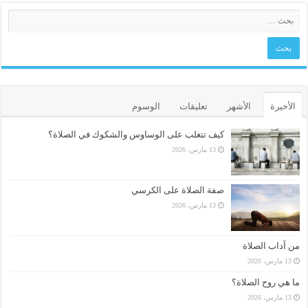
الأخيرة
الأشهر
تعليقات
الوسوم
كيف تتغلب على الوساوس والشكوك في الصلاة؟
13 مارس، 2026
صفة الصلاة على الكرسي
13 مارس، 2026
من آداب الصلاة
13 مارس، 2026
ما هي روح الصلاة؟
13 مارس، 2026