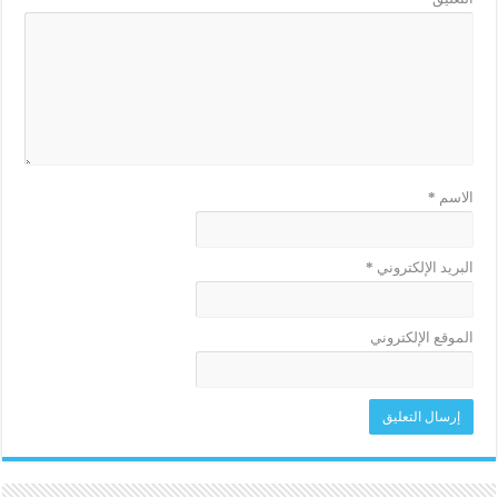
الاسم
*
البريد الإلكتروني
*
الموقع الإلكتروني