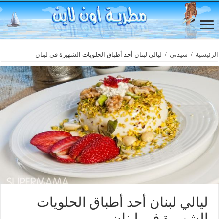
الرئيسية
/
سيدتى
/
ليالي لبنان أحد أطباق الحلويات الشهيرة في لبنان
ليالي لبنان أحد أطباق الحلويات
الشهيرة في لبنان