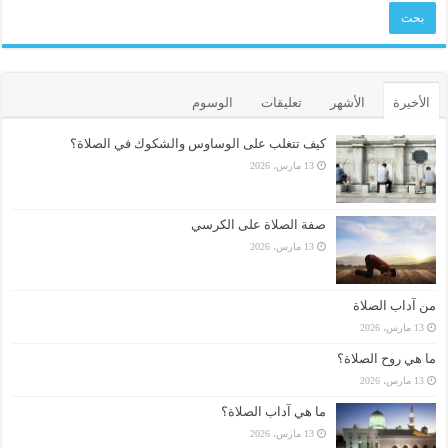
الأخيرة
الأشهر
تعليقات
الوسوم
كيف تتغلب على الوساوس والشكوك في الصلاة؟
13 مارس، 2026
صفة الصلاة على الكرسي
13 مارس، 2026
من آداب الصلاة
13 مارس، 2026
ما هي روح الصلاة؟
13 مارس، 2026
ما هي آداب الصلاة؟
13 مارس، 2026