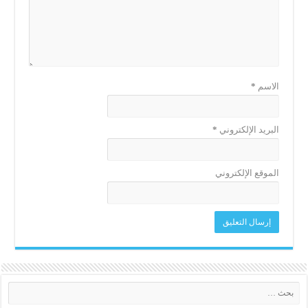
الاسم
*
البريد الإلكتروني
*
الموقع الإلكتروني