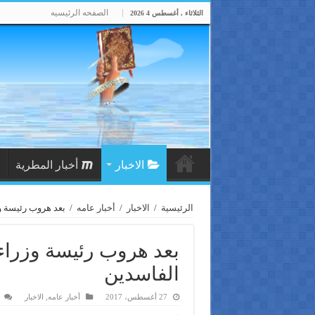
الصفحه الرئيسيه
الثلاثاء , أغسطس 4 2026
الاخبار
أخبار المطرية
الرئيسية
/
الاخبار
/
أخبار عامه
/
بعد هروب رئيسة وزر
بعد هروب رئيسة وزراء تا
الفاسدين
27 أغسطس، 2017
أخبار عامه
,
الاخبار