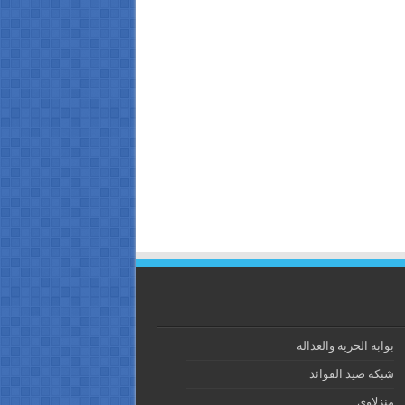
بوابة الحرية والعدالة
شبكة صيد الفوائد
منزلاوي