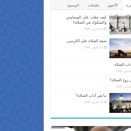
يرة
الأشهر
تعليقات
الوسوم
كيف تتغلب على الوساوس
والشكوك في الصلاة؟
13 مارس، 2026
صفة الصلاة على الكرسي
13 مارس، 2026
اب الصلاة
 روح الصلاة؟
ما هي آداب الصلاة؟
13 مارس، 2026