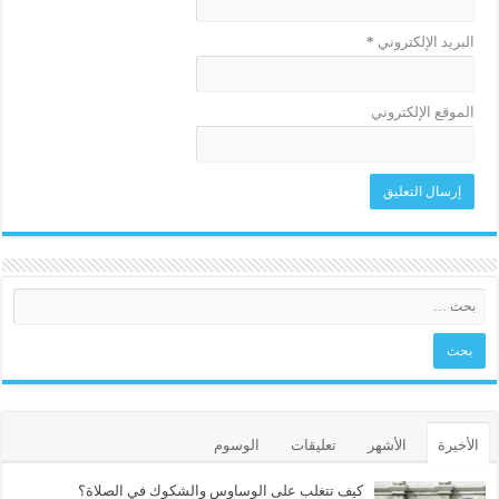
البريد الإلكتروني
*
الموقع الإلكتروني
الأخيرة
الأشهر
تعليقات
الوسوم
كيف تتغلب على الوساوس والشكوك في الصلاة؟