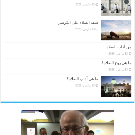
13 مارس، 2026
صفة الصلاة على الكرسي
13 مارس، 2026
من آداب الصلاة
13 مارس، 2026
ما هي روح الصلاة؟
13 مارس، 2026
ما هي آداب الصلاة؟
13 مارس، 2026