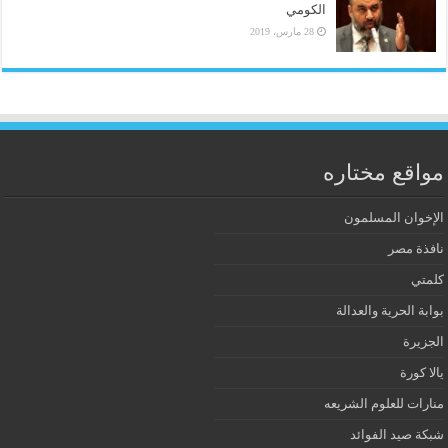
الكومي
28 مارس، 2019
مواقع مختاره
الإخوان المسلمون
نافذة مصر
كلمتي
بوابة الحرية والعدالة
الجزيرة
يالا كورة
منارات للعلوم الشريعه
شبكة صيد الفوائد