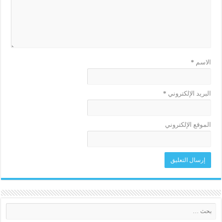
الاسم
*
البريد الإلكتروني
*
الموقع الإلكتروني