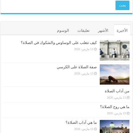
الأخيرة
الأشهر
تعليقات
الوسوم
كيف تتغلب على الوساوس والشكوك في الصلاة؟
13 مارس، 2026
صفة الصلاة على الكرسي
13 مارس، 2026
من آداب الصلاة
13 مارس، 2026
ما هي روح الصلاة؟
13 مارس، 2026
ما هي آداب الصلاة؟
13 مارس، 2026