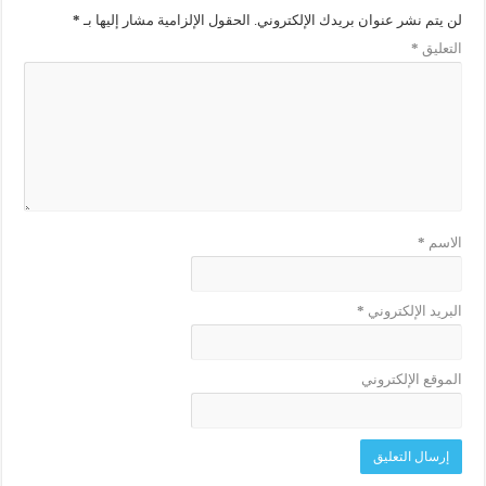
لن يتم نشر عنوان بريدك الإلكتروني.
الحقول الإلزامية مشار إليها بـ
*
التعليق
*
الاسم
*
البريد الإلكتروني
*
الموقع الإلكتروني