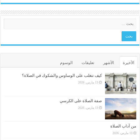
الأخيرة
الأشهر
تعليقات
الوسوم
كيف تتغلب على الوساوس والشكوك في الصلاة؟
13 مارس، 2026
صفة الصلاة على الكرسي
13 مارس، 2026
من آداب الصلاة
13 مارس، 2026