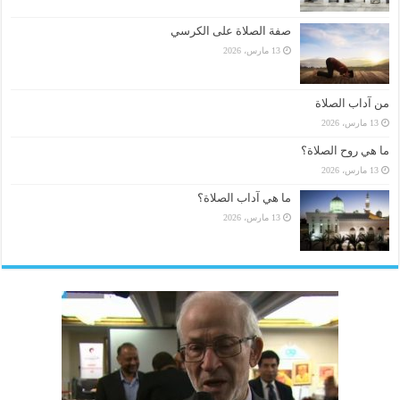
صفة الصلاة على الكرسي
13 مارس، 2026
من آداب الصلاة
13 مارس، 2026
ما هي روح الصلاة؟
13 مارس، 2026
ما هي آداب الصلاة؟
13 مارس، 2026