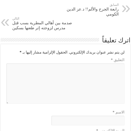
السابق
رابعة الجرح والألم!! د.عز الدين
الكومي
التالي
صدمة بين أهالي المطرية بسب قتل
مدرس لزوجته إثر طعنها بسكين
اترك تعليقاً
لن يتم نشر عنوان بريدك الإلكتروني.
الحقول الإلزامية مشار إليها بـ
*
التعليق
*
الاسم
*
البريد الإلكتروني
*