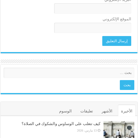
الموقع الإلكتروني
الأخيرة
الأشهر
تعليقات
الوسوم
كيف تتغلب على الوساوس والشكوك في الصلاة؟
13 مارس، 2026