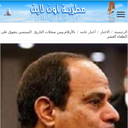
الرئيسية
/
الاخبار
/
أخبار عامه
/
بالأرقام ومن سجلات التاريخ.. السيسي يتفوق على
الطغاة العشر