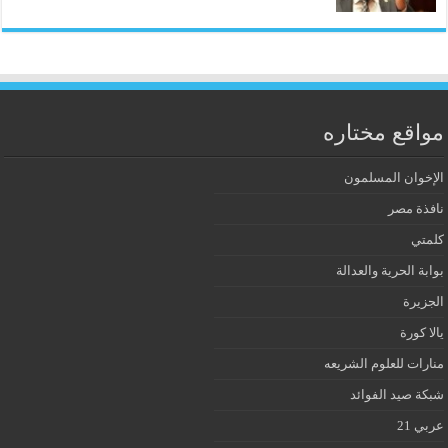
مواقع مختاره
الإخوان المسلمون
نافذة مصر
كلمتي
بوابة الحرية والعدالة
الجزيرة
يالا كورة
منارات للعلوم الشريعه
شبكة صيد الفوائد
عربي 21