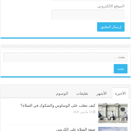
الموقع الإلكتروني
الأخيرة
الأشهر
تعليقات
الوسوم
كيف تتغلب على الوساوس والشكوك في الصلاة؟
13 مارس، 2026
صفة الصلاة على الكرسي