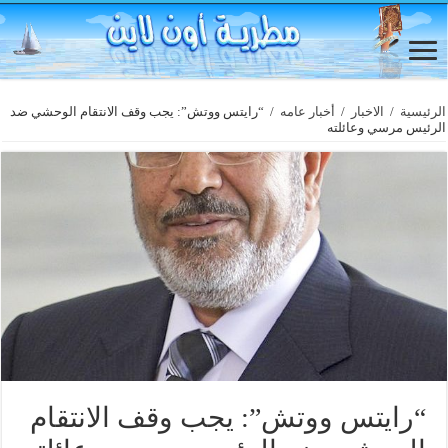
الرئيسية
/
الاخبار
/
أخبار عامه
/
“رايتس ووتش”: يجب وقف الانتقام الوحشي ضد
الرئيس مرسي وعائلته
“رايتس ووتش”: يجب وقف الانتقام