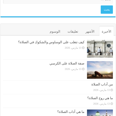
الأخيرة
الأشهر
تعليقات
الوسوم
كيف تتغلب على الوساوس والشكوك في الصلاة؟
13 مارس، 2026
صفة الصلاة على الكرسي
13 مارس، 2026
من آداب الصلاة
13 مارس، 2026
ما هي روح الصلاة؟
13 مارس، 2026
ما هي آداب الصلاة؟