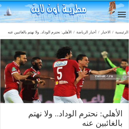
الرئيسية
/
الاخبار
/
أخبار الرياضة
/
الأهلي: نحترم الوداد.. ولا نهتم بالغائبين عنه
الأهلي: نحترم الوداد.. ولا نهتم
بالغائبين عنه