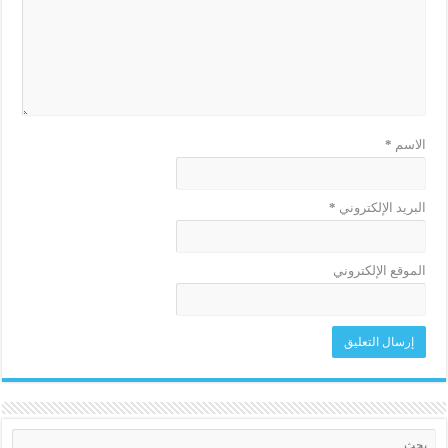
الاسم
*
البريد الإلكتروني
*
الموقع الإلكتروني