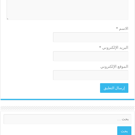
الاسم
*
البريد الإلكتروني
*
الموقع الإلكتروني