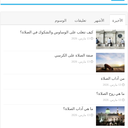
الأخيرة
الأشهر
تعليقات
الوسوم
كيف تتغلب على الوساوس والشكوك في الصلاة؟
13 مارس، 2026
صفة الصلاة على الكرسي
13 مارس، 2026
من آداب الصلاة
13 مارس، 2026
ما هي روح الصلاة؟
13 مارس، 2026
ما هي آداب الصلاة؟
13 مارس، 2026