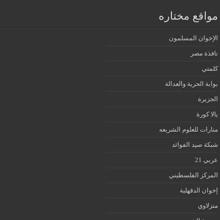
مواقع مختاره
الإخوان المسلمون
نافذة مصر
كلمتي
بوابة الحرية والعدالة
الجزيرة
يالا كورة
منارات للعلوم الشريعه
شبكة صيد الفوائد
عربي 21
المركز الفلسطيني
إخوان الدقهلية
منزلاوي