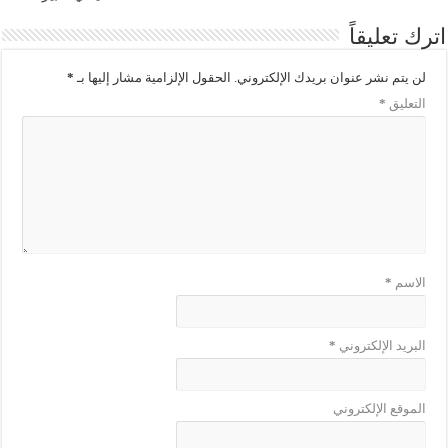
اترك تعليقاً
لن يتم نشر عنوان بريدك الإلكتروني.
الحقول الإلزامية مشار إليها بـ
*
التعليق
*
الاسم
*
البريد الإلكتروني
*
الموقع الإلكتروني