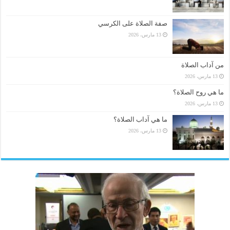
صفة الصلاة على الكرسي
13 مارس، 2026
من آداب الصلاة
13 مارس، 2026
ما هي روح الصلاة؟
13 مارس، 2026
ما هي آداب الصلاة؟
13 مارس، 2026