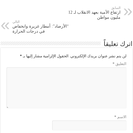
السابق
ارتفاع الأمية بعهد الانقلاب لـ 12
مليون مواطن
التالي
“الأرصاد”: أمطار غزيرة وانخفاض
في درجات الحرارة
اترك تعليقاً
لن يتم نشر عنوان بريدك الإلكتروني.
الحقول الإلزامية مشار إليها بـ
*
التعليق
*
الاسم
*