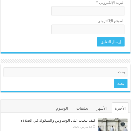
البريد الإلكتروني
*
الموقع الإلكتروني
الأخيرة
الأشهر
تعليقات
الوسوم
كيف تتغلب على الوساوس والشكوك في الصلاة؟
13 مارس، 2026