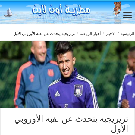
الرئيسية
/
الاخبار
/
أخبار الرياضة
/
تريزيجيه يتحدث عن لقبه الأوروبي الأول
تريزيجيه يتحدث عن لقبه الأوروبي
الأول