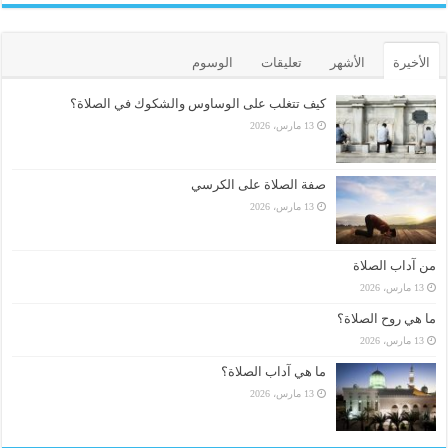
الأخيرة
الأشهر
تعليقات
الوسوم
كيف تتغلب على الوساوس والشكوك في الصلاة؟
13 مارس، 2026
صفة الصلاة على الكرسي
13 مارس، 2026
من آداب الصلاة
13 مارس، 2026
ما هي روح الصلاة؟
13 مارس، 2026
ما هي آداب الصلاة؟
13 مارس، 2026