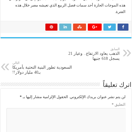
هذه الموجات الحارة أحد سمات فصل الربيع الذي تعيشه مصر خلال هذه
الفترة.
السابق
الذهب يعاود الارتفاع.. وعيار 21
يسجل 618 جنيها
التالي
السعودية تطور البنية التحتية بأمريكا
بـ40 مليار دولار!!
اترك تعليقاً
لن يتم نشر عنوان بريدك الإلكتروني.
الحقول الإلزامية مشار إليها بـ
*
التعليق
*