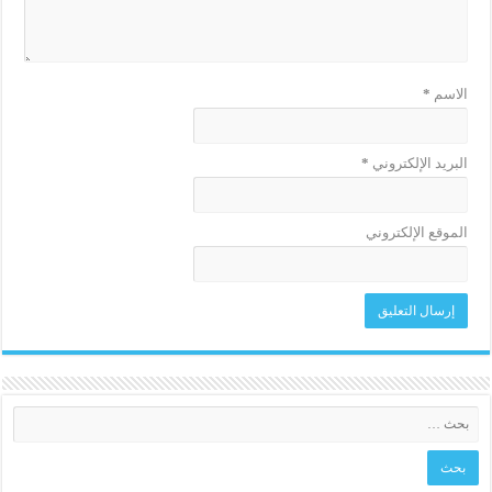
الاسم
*
البريد الإلكتروني
*
الموقع الإلكتروني