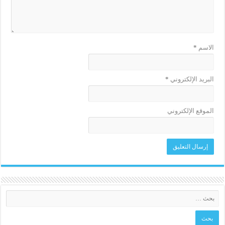
الاسم
*
البريد الإلكتروني
*
الموقع الإلكتروني