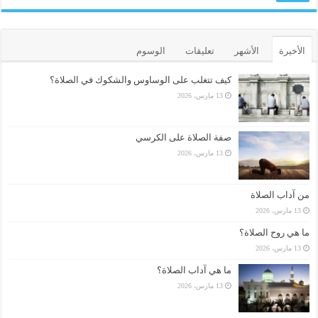
الأخيرة
الأشهر
تعليقات
الوسوم
كيف تتغلب على الوساوس والشكوك في الصلاة؟
13 مارس، 2026
صفة الصلاة على الكرسي
13 مارس، 2026
من آداب الصلاة
13 مارس، 2026
ما هي روح الصلاة؟
13 مارس، 2026
ما هي آداب الصلاة؟
13 مارس، 2026