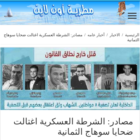
الرئيسية
/
الاخبار
/
أخبار عامه
/
مصادر: الشرطة العسكرية اغتالت ضحايا سوهاج
الثمانية
مصادر: الشرطة العسكرية اغتالت
ضحايا سوهاج الثمانية