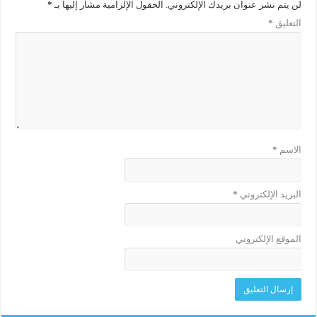
لن يتم نشر عنوان بريدك الإلكتروني.
الحقول الإلزامية مشار إليها بـ
*
التعليق
*
الاسم
*
البريد الإلكتروني
*
الموقع الإلكتروني