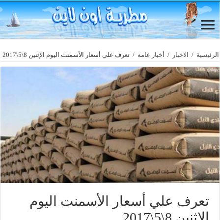
الرئيسية
/
الاخبار
/
أخبار عامه
/
تعرف علي أسعار الأسمنت اليوم الإثنين 8\5\2017
تعرف علي أسعار الأسمنت اليوم
الإثنين 8\5\2017