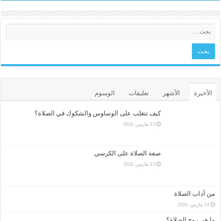
الأخيرة
الأشهر
تعليقات
الوسوم
كيف تتغلب على الوساوس والشكوك في الصلاة؟
13 مارس، 2026
صفة الصلاة على الكرسي
13 مارس، 2026
من آداب الصلاة
13 مارس، 2026
ما هي روح الصلاة؟