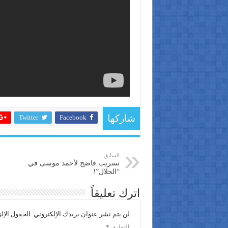
Twitter
Facebook
شاركها
السابق
تسريب فاضح لأحمد موسى في
“الحلال”!
اترك تعليقاً
لن يتم نشر عنوان بريدك الإلكتروني.
الحقول الإلز
التعليق
*