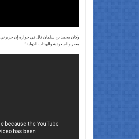
وكان محمد بن سلمان قال في حواره إن جزيرتي ت
مصر والسعودية والهيئات الدولية”.