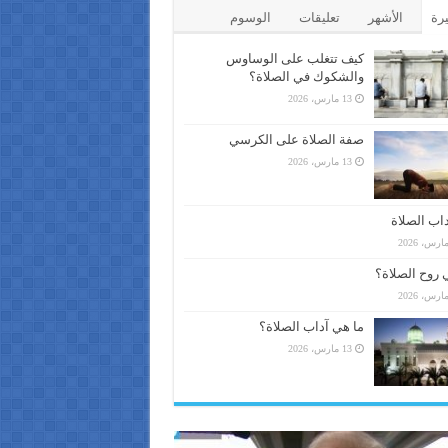
يرة
الأشهر
تعليقات
الوسوم
كيف تتغلب على الوساوس
والشكوك في الصلاة؟
13 مارس، 2026
صفة الصلاة على الكرسي
13 مارس، 2026
اب الصلاة
 روح الصلاة؟
ما هي آداب الصلاة؟
13 مارس، 2026