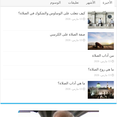
الأخيرة
الأشهر
تعليقات
الوسوم
كيف تتغلب على الوساوس والشكوك في الصلاة؟
13 مارس، 2026
صفة الصلاة على الكرسي
13 مارس، 2026
من آداب الصلاة
13 مارس، 2026
ما هي روح الصلاة؟
13 مارس، 2026
ما هي آداب الصلاة؟
13 مارس، 2026