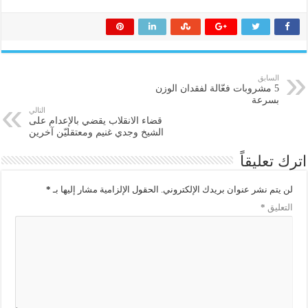
السابق
5 مشروبات فعّالة لفقدان الوزن
بسرعة
التالي
قضاء الانقلاب يقضي بالإعدام على
الشيخ وجدي غنيم ومعتقليّن آخرين
اترك تعليقاً
لن يتم نشر عنوان بريدك الإلكتروني.
الحقول الإلزامية مشار إليها بـ
*
التعليق
*