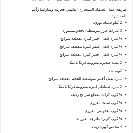
طريقة عمل السمك السنجاري الشهير، فجربيه وشاركينا رأيكِ.
المقادير:
2 كيلو سمك بوري.
3 ثمرات جزر متوسطة الحجم مبشورة.
½ ثمرة فلفل أحمر كبيرة مقطعة شرائح.
½ ثمرة فلفل أصفر كبيرة مقطعة شرائح.
½ ثمرة فلفل أخضر كبيرة مقطعة شرائح.
2 بصلة صغيرة مفرومة فرمًا ناعمًا.
كوب ماء.
ثمرة بصل أحمر متوسطة الحجم مقطعة شرائح.
2 ثمرة طماطم كبيرة مفرومة فرمًا ناعمًا.
¼ كوب كراث مقطع شرائح رفيعة.
¼ كوب شبت مفروم.
¼ كوب بقدونس مفروم.
¼ كوب كزبرة طازجة مفرومة.
4 ملاعق كبيرة زيت.