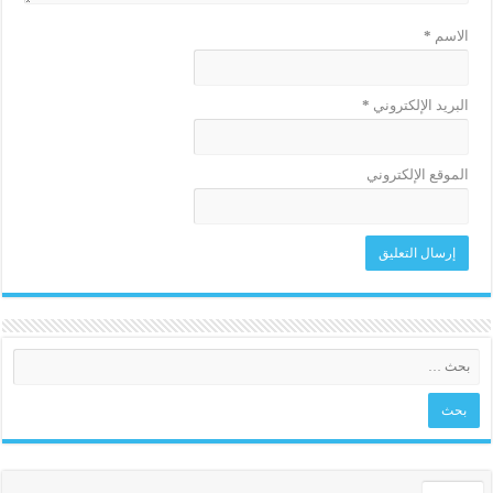
الاسم
*
البريد الإلكتروني
*
الموقع الإلكتروني