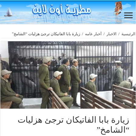
الرئيسية
/
الاخبار
/
أخبار عامه
/
زيارة بابا الفاتيكان ترجئ هزليات “الشامخ”
زيارة بابا الفاتيكان ترجئ هزليات
“الشامخ”