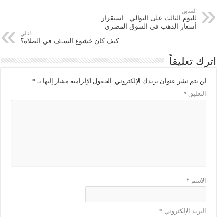
السابق
لليوم الثالث على التوالي.. استقرار
أسعار الذهب في السوق المصري
التالي
كيف كان خشوع السلف في الصلاة؟
اترك تعليقاً
لن يتم نشر عنوان بريدك الإلكتروني.
الحقول الإلزامية مشار إليها بـ
*
التعليق
*
الاسم
*
البريد الإلكتروني
*