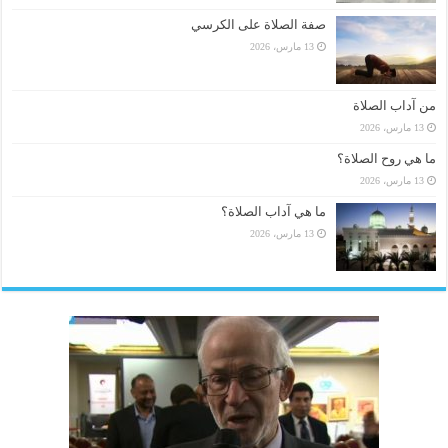
صفة الصلاة على الكرسي
13 مارس، 2026
من آداب الصلاة
13 مارس، 2026
ما هي روح الصلاة؟
13 مارس، 2026
ما هي آداب الصلاة؟
13 مارس، 2026