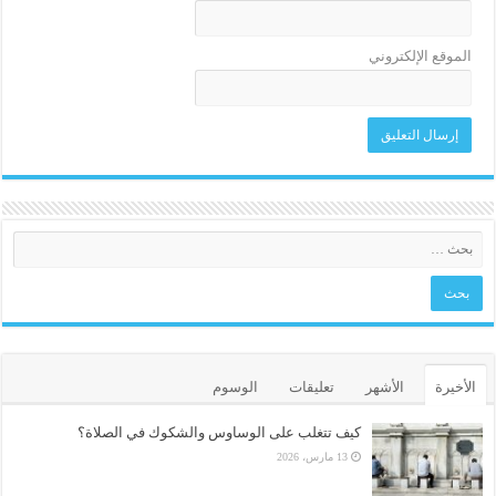
الموقع الإلكتروني
الأخيرة
الأشهر
تعليقات
الوسوم
كيف تتغلب على الوساوس والشكوك في الصلاة؟
13 مارس، 2026