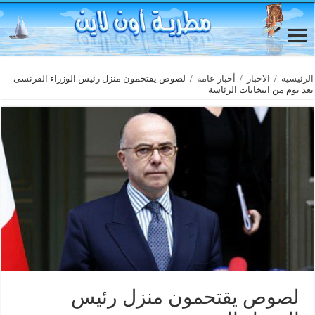
الرئيسية
/
الاخبار
/
أخبار عامه
/
لصوص يقتحمون منزل رئيس الوزراء الفرنسى
بعد يوم من انتخابات الرئاسة
لصوص يقتحمون منزل رئيس