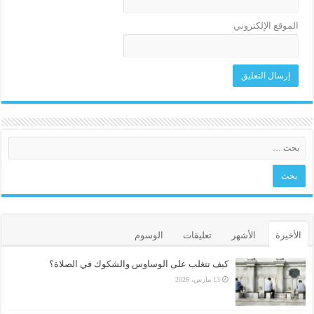
الموقع الإلكتروني
الأخيرة
الأشهر
تعليقات
الوسوم
كيف تتغلب على الوساوس والشكوك في الصلاة؟
13 مارس، 2026