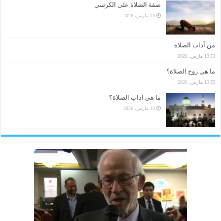
صفة الصلاة على الكرسي
13 مارس، 2026
من آداب الصلاة
13 مارس، 2026
ما هي روح الصلاة؟
13 مارس، 2026
ما هي آداب الصلاة؟
13 مارس، 2026