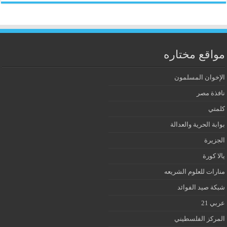
مواقع مختاره
الإخوان المسلمون
نافذة مصر
كلمتي
بوابة الحرية والعدالة
الجزيرة
يالا كورة
منارات للعلوم الشريعه
شبكة صيد الفوائد
عربي 21
المركز الفلسطيني