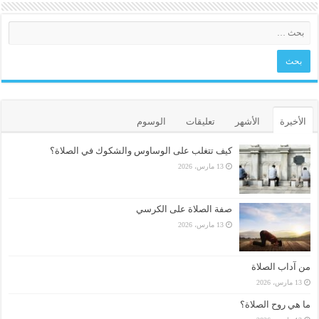
الأخيرة
الأشهر
تعليقات
الوسوم
كيف تتغلب على الوساوس والشكوك في الصلاة؟
13 مارس، 2026
صفة الصلاة على الكرسي
13 مارس، 2026
من آداب الصلاة
13 مارس، 2026
ما هي روح الصلاة؟