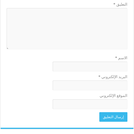
التعليق
*
الاسم
*
البريد الإلكتروني
*
الموقع الإلكتروني