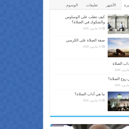
يرة
الأشهر
تعليقات
الوسوم
كيف تتغلب على الوساوس
والشكوك في الصلاة؟
13 مارس، 2026
صفة الصلاة على الكرسي
13 مارس، 2026
اب الصلاة
 روح الصلاة؟
ما هي آداب الصلاة؟
13 مارس، 2026