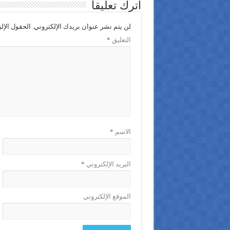
اترك تعليقاً
لن يتم نشر عنوان بريدك الإلكتروني.
الحقول الإلز
التعليق
*
الاسم
*
البريد الإلكتروني
*
الموقع الإلكتروني